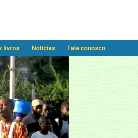
 livros
Notícias
Fale conosco