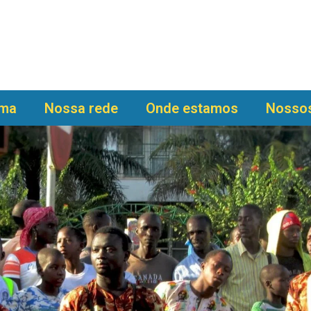
ama
Nossa rede
Onde estamos
Nossos