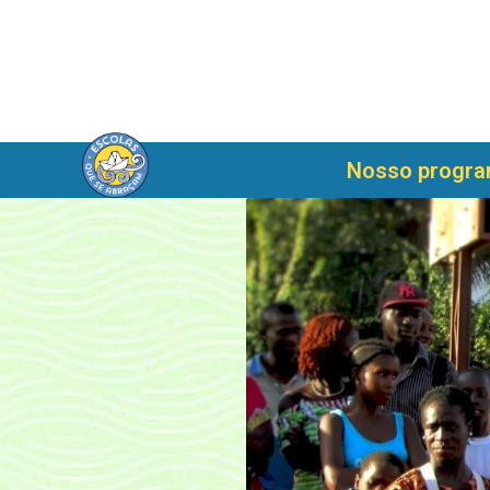
Nosso progr