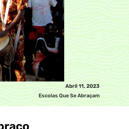
Abril 11, 2023
Escolas Que Se Abraçam
abraço